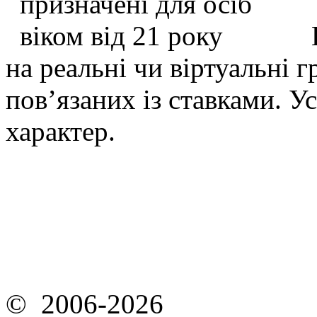
Ц
на реальні чи віртуальні г
пов’язаних із ставками. 
характер.
© 2006-2026