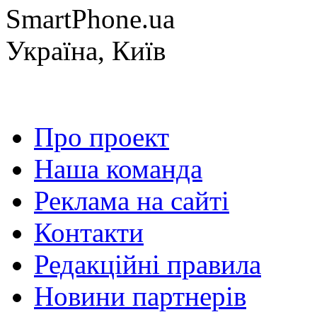
SmartPhone.ua
Україна, Київ
Про проект
Наша команда
Реклама на сайті
Контакти
Редакційні правила
Новини партнерів