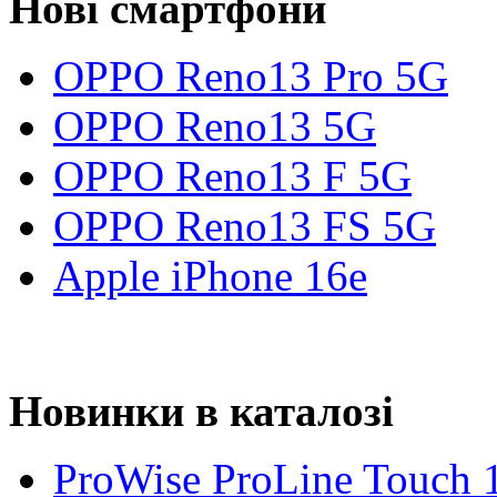
Нові смартфони
OPPO Reno13 Pro 5G
OPPO Reno13 5G
OPPO Reno13 F 5G
OPPO Reno13 FS 5G
Apple iPhone 16e
Новинки в каталозі
ProWise ProLine Touch 