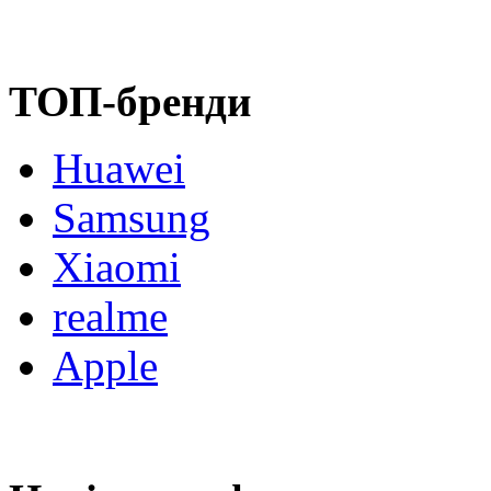
ТОП-бренди
Huawei
Samsung
Xiaomi
realme
Apple